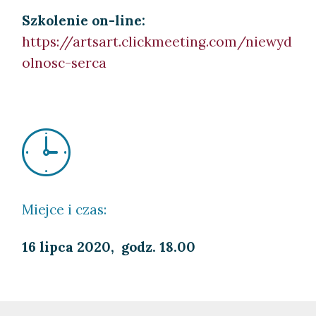
Szkolenie on-line:
https://artsart.clickmeeting.com/niewyd
olnosc-serca
Miejce i czas:
16 lipca 2020, godz. 18.00