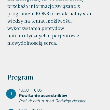
przekażą informacje związane z
programem KONS oraz aktualny stan
wiedzy na temat możliwości
wykorzystania peptydów
natriuretycznych u pacjentów z
niewydolnością serca.
Program
18:00 - 18:05
Powitanie uczestników
Prof. dr hab. n. med. Jadwiga Nessler