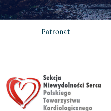
Patronat