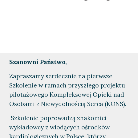
Szanowni Państwo,
Zapraszamy serdecznie na pierwsze
Szkolenie w ramach przyszłego projektu
pilotażowego Kompleksowej Opieki nad
Osobami z Niewydolnością Serca (KONS).
Szkolenie poprowadzą znakomici
wykładowcy z wiodących ośrodków
kardiologicznych w Polsce, którzy