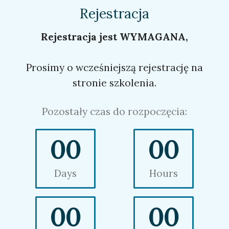
Rejestracja
Rejestracja jest WYMAGANA,
Prosimy o wcześniejszą rejestrację na
stronie szkolenia.
Pozostały czas do rozpoczęcia:
00
00
Days
Hours
00
00