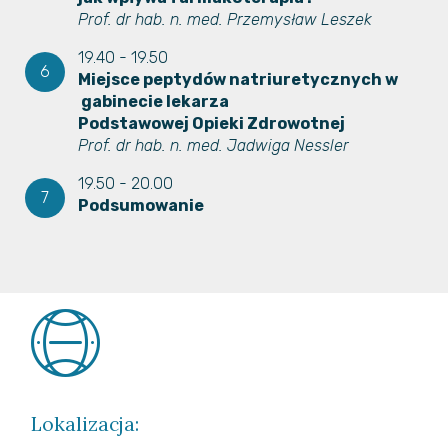
Prof. dr hab. n. med. Przemysław Leszek
19.40 - 19.50
Miejsce peptydów natriuretycznych w
gabinecie lekarza
Podstawowej Opieki
Zdrowotnej
Prof. dr hab. n. med. Jadwiga Nessler
19.50 - 20.00
Podsumowanie
Lokalizacja: